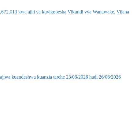
,672,013 kwa ajili ya kuvikopesha Vikundi vya Wanawake, Vijana
ajiwa kuendeshwa kuanzia tarehe 23/06/2026 hadi 26/06/2026