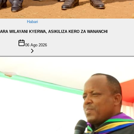
Habari
ZIARA WILAYANI KYERWA, ASIKILIZA KERO ZA WANANCHI
06 Ago 2026