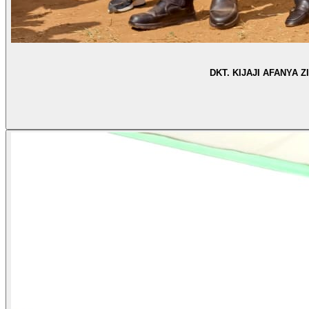
DKT. KIJAJI AFANYA 